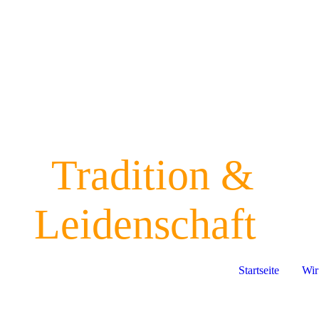
Tradition &
Leidens
chaft
Startseite
Wir