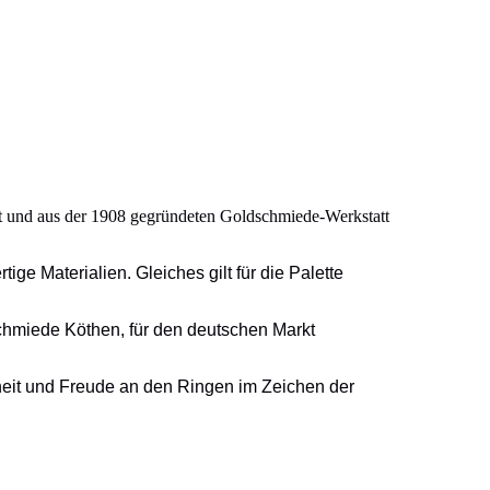
t und aus der 1908 gegründeten Goldschmiede-Werkstatt
e Materialien. Gleiches gilt für die Palette
chmiede Köthen, für den deutschen Markt
enheit und Freude an den Ringen im Zeichen der