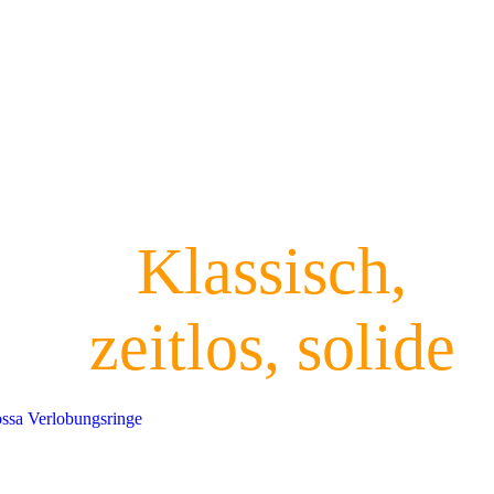
Klassisch,
zeitlos, solide
ssa Verlobungsringe