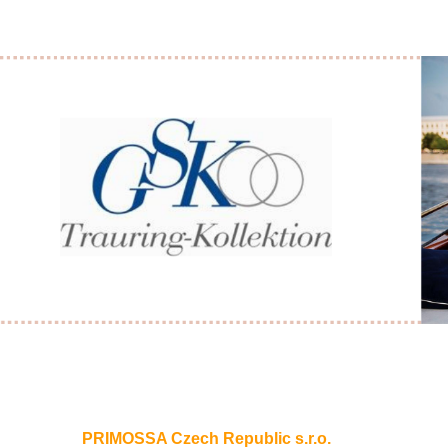
PRIMOSSA Czech Republic s.r.o.